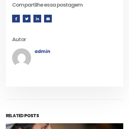
Compartilhe essa postagem
Autor
admin
RELATED
POSTS