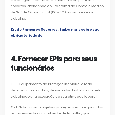
socorros, atendendo ao Programa de Controle Médico
de Saúde Ocupacional (PCMSO) no ambiente de
trabalho.
Kit de Primeiros Socorros. Saiba mais sobre sua
obrigatoriedade.
4. Fornecer EPIs para seus
funcionários
EPI – Equipamento de Proteção Individual é todo
dispositivo ou produto, de uso individual utilizado pelo
trabalhador, na execução da sua atividade laboral.
Os EPIs tem como objetivo proteger o empregado dos
riscos existentes no ambiente de trabalho, que