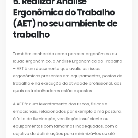
5. Realizar Análise
Ergonômica do Trabalho
(AET) no seu ambiente de
trabalho
Também conhecida como parecer ergonômico ou
laudo ergonômico, a Análise Ergonômica do Trabalho
– AET é um documento que avalia os riscos
ergonômicos presentes em equipamentos, postos de
trabalho e na execução da atividade profissional, aos
quais os trabalhadores estão expostos.
A AET faz um levantamento dos riscos, físicos e
emocionais, relacionados por exemplo à má postura,
à falta de iluminação, ventilação insuficiente ou
equipamentos com tamanhos inadequados, com o
objetivo de definir ações para minimizá-los ou até