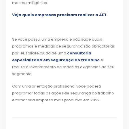
mesmo mitigá-los.
Veja quais empresas precisam realizar a AET
.
Se você possui uma empresa e não sabe quais
programas e medidas de segurança são obrigatórias
por lei, solicite ajuda de uma
consultoria
especializada em segurança do trabalho
e
realize o levantamento de todas as exigências do seu
segmento.
Com uma orientação profissional você poderá
programar todas as ações de segurança do trabalho
e tornar sua empresa mais produtiva em 2022.