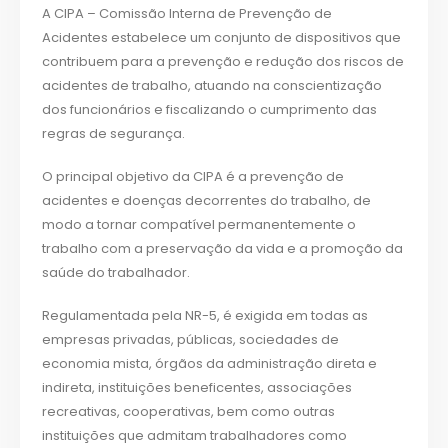
A CIPA – Comissão Interna de Prevenção de
Acidentes estabelece um conjunto de dispositivos que
contribuem para a prevenção e redução dos riscos de
acidentes de trabalho, atuando na conscientização
dos funcionários e fiscalizando o cumprimento das
regras de segurança.
O principal objetivo da CIPA é a prevenção de
acidentes e doenças decorrentes do trabalho, de
modo a tornar compatível permanentemente o
trabalho com a preservação da vida e a promoção da
saúde do trabalhador.
Regulamentada pela NR-5, é exigida em todas as
empresas privadas, públicas, sociedades de
economia mista, órgãos da administração direta e
indireta, instituições beneficentes, associações
recreativas, cooperativas, bem como outras
instituições que admitam trabalhadores como