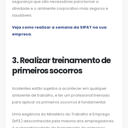
segurança que são necessárias para tornar a
atividade e o ambiente corporativo mais seguros e
saudáveis.
Veja como realizar a semana da SIPAT na sua
empresa.
3. Realizar treinamento de
primeiros socorros
Acidentes estão sujeitos a acontecer em qualquer
ambiente de trabalho, e ter um profissional treinado
para aplicar os primeiros socorros é fundamental.
Uma exigência do Ministério do Trabalho e Emprego
(MTE) desconhecida pela maioria dos empregadores
é a obrigatoriedade do treinamento de primeiros