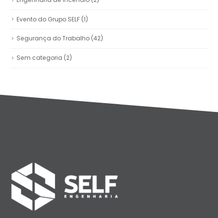
Evento do Grupo SELF
(1)
Segurança do Trabalho
(42)
Sem categoria
(2)