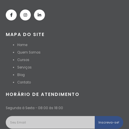
MAPA DO SITE
Home
Quem Somos
Cursos
Serviços
Blog
Contato
HORÁRIO DE ATENDIMENTO
Segunda à Sexta - 08:00 às 18:00