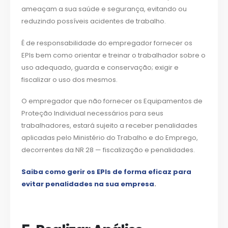
ameaçam a sua saúde e segurança, evitando ou
reduzindo possíveis acidentes de trabalho.
É de responsabilidade do empregador fornecer os
EPIs bem como orientar e treinar o trabalhador sobre o
uso adequado, guarda e conservação; exigir e
fiscalizar o uso dos mesmos.
O empregador que não fornecer os Equipamentos de
Proteção Individual necessários para seus
trabalhadores, estará sujeito a receber penalidades
aplicadas pelo Ministério do Trabalho e do Emprego,
decorrentes da NR 28 — fiscalização e penalidades.
Saiba como gerir os EPIs de forma eficaz para
evitar penalidades na sua empresa
.