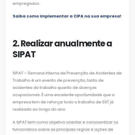
empregados.
Saiba como implementar a CIPA na sua empresa!
2. Realizar anualmente a
SIPAT
SIPAT – Semana Interna de Prevenção de Acidentes de
Trabalho é um evento de prevenção, tanto de
acidentes do trabalho quanto de doenças
ocupacionais. É uma excelente oportunidade que a
empresa tem de reforçar todo o trabalho de SST já
realizado ao longo do ano.
A SIPAT tem como objetivo orientar e conscientizar os
funcionários sobre as principais regras e ações de