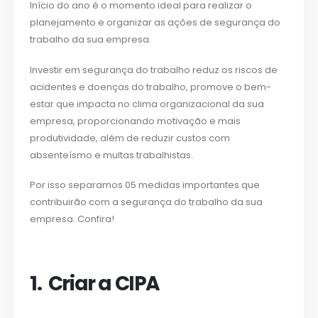
Início do ano é o momento ideal para realizar o
planejamento e organizar as ações de segurança do
trabalho da sua empresa.
Investir em segurança do trabalho reduz os riscos de
acidentes e doenças do trabalho, promove o bem-
estar que impacta no clima organizacional da sua
empresa, proporcionando motivação e mais
produtividade, além de reduzir custos com
absenteísmo e multas trabalhistas.
Por isso separamos 05 medidas importantes que
contribuirão com a segurança do trabalho da sua
empresa. Confira!
1. Criar a CIPA