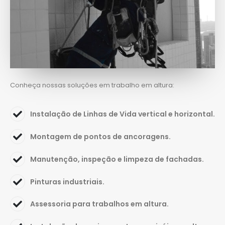
Conheça nossas soluções em trabalho em altura:
Instalação de Linhas de Vida vertical e horizontal.
Montagem de pontos de ancoragens.
Manutenção, inspeção e limpeza de fachadas.
Pinturas industriais.
Assessoria para trabalhos em altura.