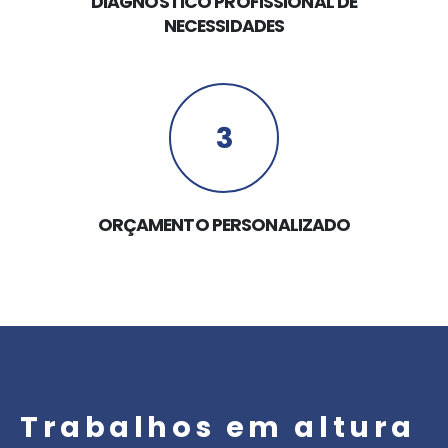
DIAGNÓSTICO PROFISSIONAL DE
NECESSIDADES
3
ORÇAMENTO PERSONALIZADO
Trabalhos em altura