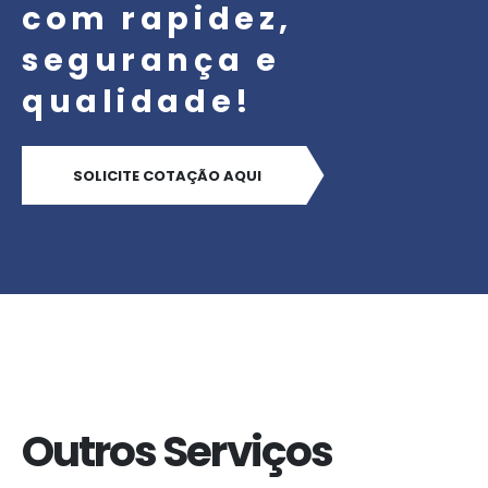
com rapidez,
segurança e
qualidade!
SOLICITE COTAÇÃO AQUI
Outros Serviços