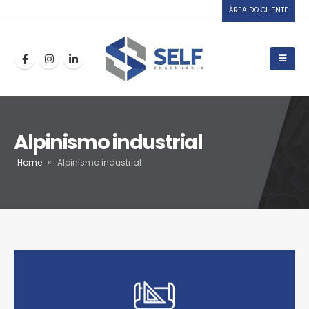
ÁREA DO CLIENTE
Alpinismo industrial
Home
»
Alpinismo industrial