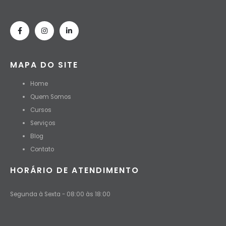
MAPA DO SITE
Home
Quem Somos
Cursos
Serviços
Blog
Contato
HORÁRIO DE ATENDIMENTO
Segunda à Sexta - 08:00 às 18:00