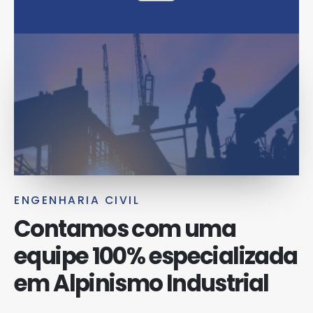
ENGENHARIA CIVIL
Contamos com uma
equipe 100% especializada
em Alpinismo Industrial