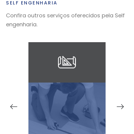
SELF ENGENHARIA
Confira outros serviços oferecidos pela Self
engenharia.