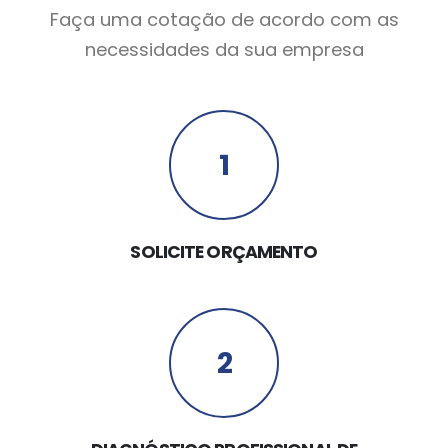
Faça uma cotação de acordo com as
necessidades da sua empresa
1
SOLICITE ORÇAMENTO
2