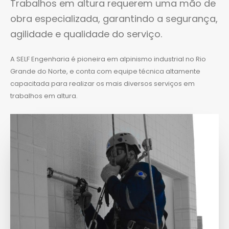
Trabalhos em altura requerem uma mão de
obra especializada, garantindo a segurança,
agilidade e qualidade do serviço.
A SELF Engenharia é pioneira em alpinismo industrial no Rio
Grande do Norte, e conta com equipe técnica altamente
capacitada para realizar os mais diversos serviços em
trabalhos em altura.