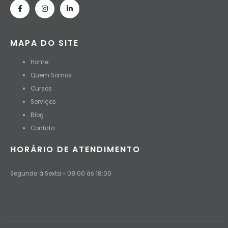
MAPA DO SITE
Home
Quem Somos
Cursos
Serviços
Blog
Contato
HORÁRIO DE ATENDIMENTO
Segunda à Sexta - 08:00 às 18:00