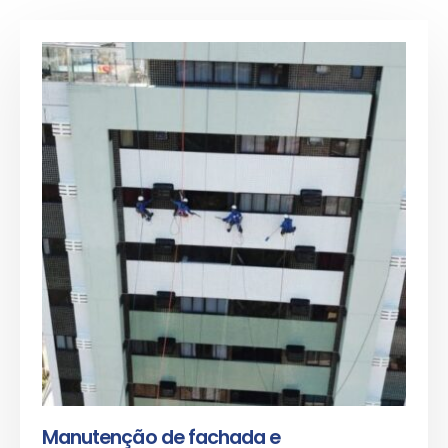
Manutenção de fachada e