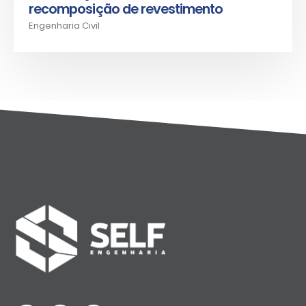
recomposição de revestimento
Engenharia Civil