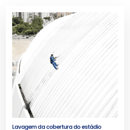
Lavagem da cobertura do estádio