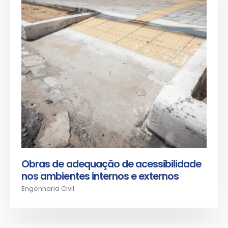
Obras de adequação de acessibilidade
nos ambientes internos e externos
Engenharia Civil