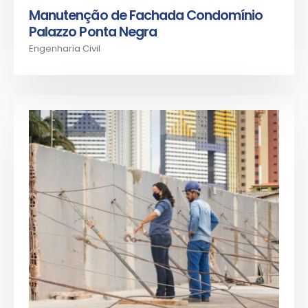
Manutenção de Fachada Condomínio
Palazzo Ponta Negra
Engenharia Civil