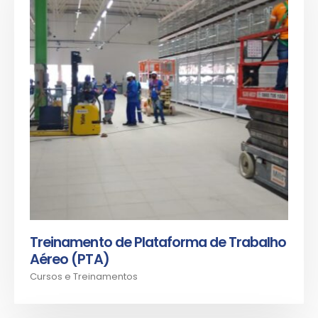
Treinamento de Plataforma de Trabalho
Aéreo (PTA)
Cursos e Treinamentos