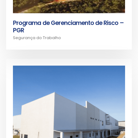
Programa de Gerenciamento de Risco –
PGR
Segurança do Trabalho