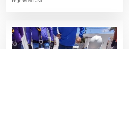
Engenharia Civil