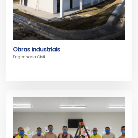
Obras industriais
Engenharia Civil