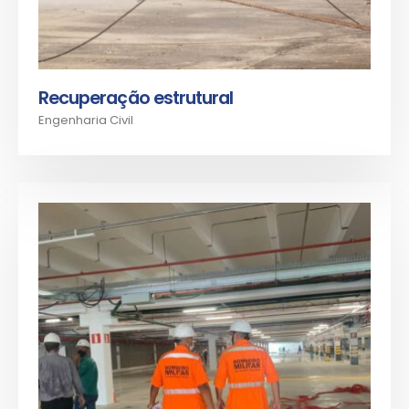
Recuperação estrutural
Engenharia Civil