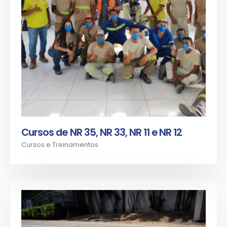
Cursos de NR 35, NR 33, NR 11 e NR 12
Cursos e Treinamentos