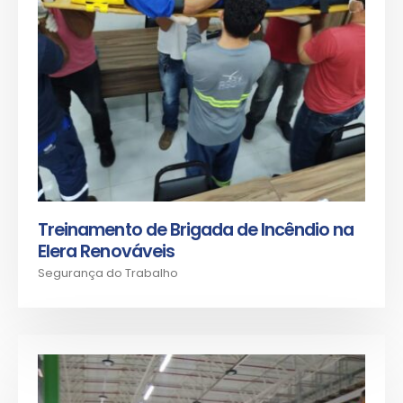
Treinamento de Brigada de Incêndio na
Elera Renováveis
Segurança do Trabalho