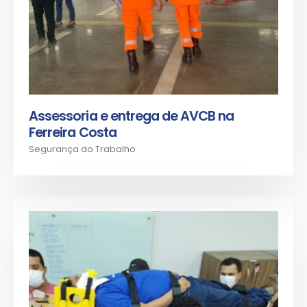
Assessoria e entrega de AVCB na
Ferreira Costa
Segurança do Trabalho