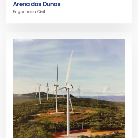
Arena das Dunas
Engenharia Civil