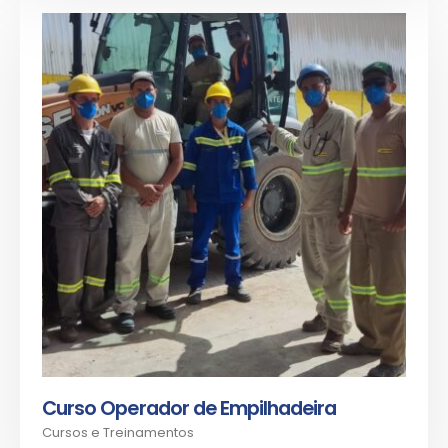
Curso Operador de Empilhadeira
Cursos e Treinamentos