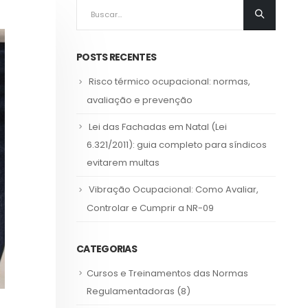
POSTS RECENTES
Risco térmico ocupacional: normas,
avaliação e prevenção
Lei das Fachadas em Natal (Lei
6.321/2011): guia completo para síndicos
evitarem multas
Vibração Ocupacional: Como Avaliar,
Controlar e Cumprir a NR-09
CATEGORIAS
Cursos e Treinamentos das Normas
Regulamentadoras
(8)