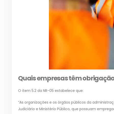
Quais empresas têm obrigação
O item 5.2 da NR-05 estabelece que:
“As organizações e os órgãos públicos da administraç
Judiciário e Ministério Público, que possuam empreg