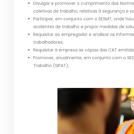
Divulgar e promover o cumprimento das Norm
coletivas de trabalho, relativas à segurança e s
Participar, em conjunto com o SESMT, onde hou
acidentes de trabalho e propor medidas de solu
Requisitar ao empregador e analisar as inform
trabalhadores;
Requisitar à empresa as cópias das CAT emitida
Promover, anualmente, em conjunto com o SES
Trabalho (SIPAT);