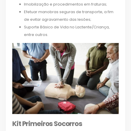
Imobilização e procedimentos em fraturas;
Efetuar manobras seguras de transporte, a fim
de evitar agravamento das lesões;
Suporte Básico de Vida no Lactente/Criança,
entre outros.
Kit Primeiros Socorros