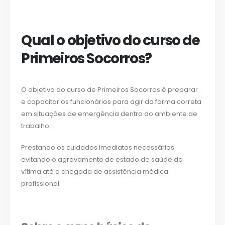
Qual o objetivo do curso de
Primeiros Socorros?
O objetivo do curso de Primeiros Socorros é preparar
e capacitar os funcionários para agir da forma correta
em situações de emergência dentro do ambiente de
trabalho.
Prestando os cuidados imediatos necessários
evitando o agravamento de estado de saúde da
vítima até a chegada de assistência médica
profissional.