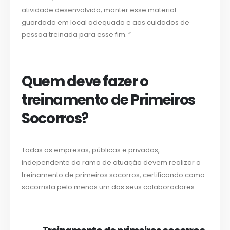
atividade desenvolvida; manter esse material
guardado em local adequado e aos cuidados de
pessoa treinada para esse fim. ”
Quem deve fazer o
treinamento de Primeiros
Socorros?
Todas as empresas, públicas e privadas,
independente do ramo de atuação devem realizar o
treinamento de primeiros socorros, certificando como
socorrista pelo menos um dos seus colaboradores.