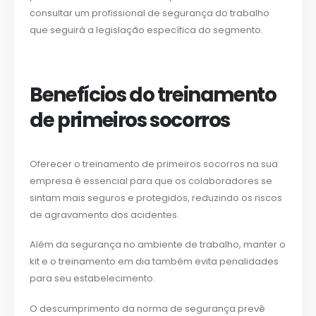
consultar um profissional de segurança do trabalho
que seguirá a legislação específica do segmento.
Benefícios do treinamento
de primeiros socorros
Oferecer o treinamento de primeiros socorros na sua
empresa é essencial para que os colaboradores se
sintam mais seguros e protegidos, reduzindo os riscos
de agravamento dos acidentes.
Além da segurança no ambiente de trabalho, manter o
kit e o treinamento em dia também evita penalidades
para seu estabelecimento.
O descumprimento da norma de segurança prevê