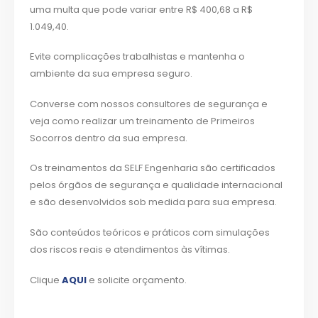
uma multa que pode variar entre R$ 400,68 a R$
1.049,40.
Evite complicações trabalhistas e mantenha o
ambiente da sua empresa seguro.
Converse com nossos consultores de segurança e
veja como realizar um treinamento de Primeiros
Socorros dentro da sua empresa.
Os treinamentos da SELF Engenharia são certificados
pelos órgãos de segurança e qualidade internacional
e são desenvolvidos sob medida para sua empresa.
São conteúdos teóricos e práticos com simulações
dos riscos reais e atendimentos às vítimas.
Clique
AQUI
e solicite orçamento.