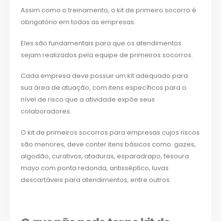
Assim como o treinamento, o kit de primeiro socorro é
obrigatório em todas as empresas.
Eles são fundamentais para que os atendimentos
sejam realizados pela equipe de primeiros socorros.
Cada empresa deve possuir um kit adequado para
sua área de atuação, com itens específicos para o
nível de risco que a atividade expõe seus
colaboradores.
O kit de primeiros socorros para empresas cujos riscos
são menores, deve conter itens básicos como: gazes,
algodão, curativos, ataduras, esparadrapo, tesoura
mayo com ponta redonda, antisséptico, luvas
descartáveis para atendimentos, entre outros.