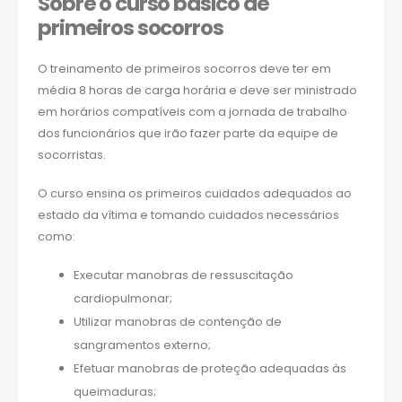
Sobre o curso básico de
primeiros socorros
O treinamento de primeiros socorros deve ter em
média 8 horas de carga horária e deve ser ministrado
em horários compatíveis com a jornada de trabalho
dos funcionários que irão fazer parte da equipe de
socorristas.
O curso ensina os primeiros cuidados adequados ao
estado da vítima e tomando cuidados necessários
como:
Executar manobras de ressuscitação
cardiopulmonar;
Utilizar manobras de contenção de
sangramentos externo;
Efetuar manobras de proteção adequadas às
queimaduras;