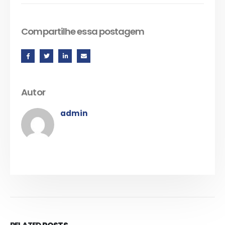
Compartilhe essa postagem
Autor
admin