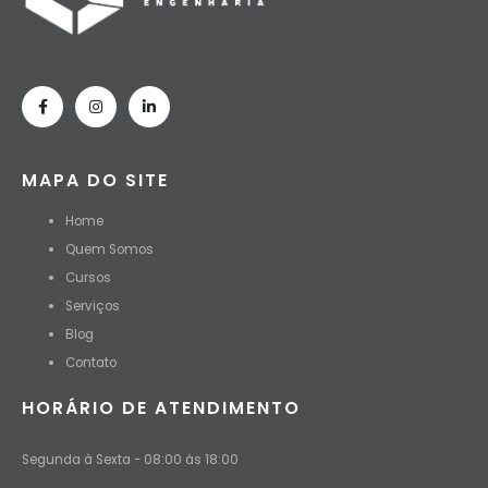
MAPA DO SITE
Home
Quem Somos
Cursos
Serviços
Blog
Contato
HORÁRIO DE ATENDIMENTO
Segunda à Sexta - 08:00 às 18:00