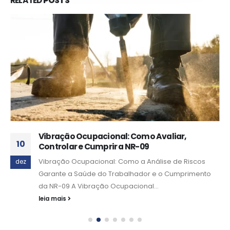
RELATED
POSTS
Vibração Ocupacional: Como Avaliar,
10
Controlar e Cumprir a NR-09
Vibração Ocupacional: Como a Análise de Riscos
dez
Garante a Saúde do Trabalhador e o Cumprimento
da NR-09 A Vibração Ocupacional...
leia mais