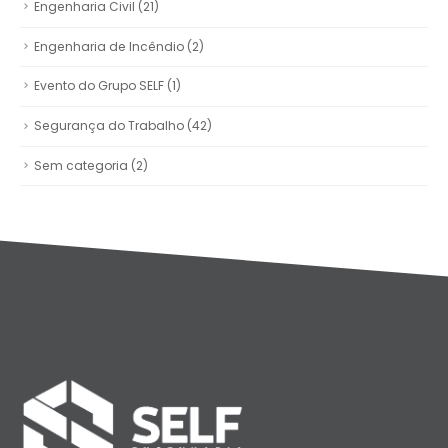
Engenharia Civil
(21)
Engenharia de Incêndio
(2)
Evento do Grupo SELF
(1)
Segurança do Trabalho
(42)
Sem categoria
(2)