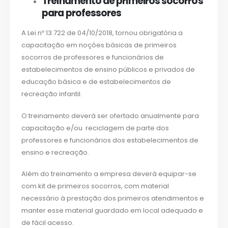
Treinamento de primeiros socorros
para professores
A Lei nº 13.722 de 04/10/2018, tornou obrigatória a
capacitação em noções básicas de primeiros
socorros de professores e funcionários de
estabelecimentos de ensino públicos e privados de
educação básica e de estabelecimentos de
recreação infantil.
O treinamento deverá ser ofertado anualmente para
capacitação e/ou reciclagem de parte dos
professores e funcionários dos estabelecimentos de
ensino e recreação.
Além do treinamento a empresa deverá equipar-se
com kit de primeiros socorros, com material
necessário à prestação dos primeiros atendimentos e
manter esse material guardado em local adequado e
de fácil acesso.