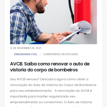
12 DE NOVEMBRO DE 2021
ENGENHARIA CIVIL
COMENTÁRIOS DESATIVADOS
AVCB. Saiba como renovar o auto de
vistoria do corpo de bombeiros
Seu AVCB venceu? Descubra agora como obter a
renovação do Auto de Vistoria do Corpo de Bombeiros
para seu estabelecimento. A renovação do AVCB é
importante para manter regularizado seu
empreendimento ou condomínio. O Auto de Vistoria