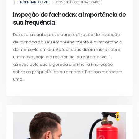
ENGENHARIA CIVIL
COMENTÁRIOS DESATIVADOS
Inspeção de fachadas: a importância de
sua frequência
Descubra qual o prazo para realização de inspeção
de fachada do seu empreendimento e a importância
de mantê-la em dia. As fachadas dizem muito sobre
um imóvel, seja ele residencial ou corporativo. É
através dela que é gerada a primeira impressão
sobre os proprietários ou a marca. Por isso merecem
uma...