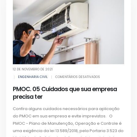
12 DE NOVEMBRO DE 2021
ENGENHARIA CIVIL
COMENTÁRIOS DESATIVADOS
PMOC. 05 Cuidados que sua empresa
precisa ter
Confira alguns cuidados necessários para aplicação
do PMOC em sua empresa e evite imprevistos. O
PMOC - Plano de Manutenção, Operação e Controle é
uma exigência da lei 13.589/2018, pela Portaria 3.523 do