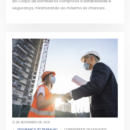
do Corpo de Bombeiros comprova a estabilidade e
segurança, minimizando ao máximo as chances...
12 DE NOVEMBRO DE 2021
SEGURANÇA DO TRABALHO
COMENTÁRIOS DESATIVADOS