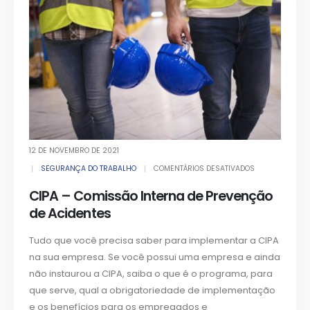
12 DE NOVEMBRO DE 2021
SEGURANÇA DO TRABALHO
COMENTÁRIOS DESATIVADOS
CIPA – Comissão Interna de Prevenção
de Acidentes
Tudo que você precisa saber para implementar a CIPA
na sua empresa. Se você possui uma empresa e ainda
não instaurou a CIPA, saiba o que é o programa, para
que serve, qual a obrigatoriedade de implementação
e os benefícios para os empregados e