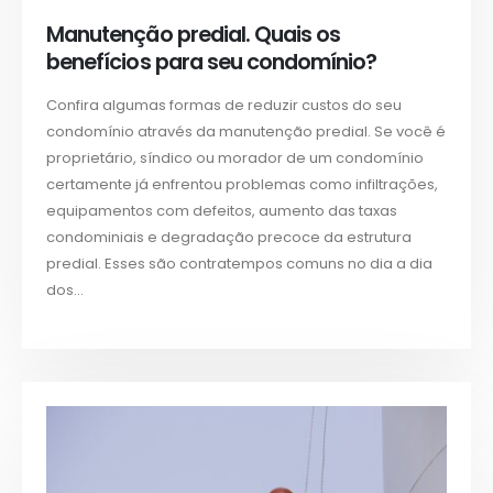
Manutenção predial. Quais os
benefícios para seu condomínio?
Confira algumas formas de reduzir custos do seu
condomínio através da manutenção predial. Se você é
proprietário, síndico ou morador de um condomínio
certamente já enfrentou problemas como infiltrações,
equipamentos com defeitos, aumento das taxas
condominiais e degradação precoce da estrutura
predial. Esses são contratempos comuns no dia a dia
dos...