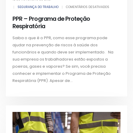
SEGURANÇA DO TRABALHO
COMENTÁRIOS DESATIVADOS
PPR – Programa de Proteção
Respiratória
Saiba o que é o PPR, como esse programa pode
ajudar na prevenção de riscos à saúde dos
funcionários e quando deve ser implementado. Na
sua empresa os trabalhadores estão expostos a
poeiras, gases e vapores? Se sim, você precisa
conhecer e implementar o Programa de Proteção
Respiratória (PPR). Apesar de...