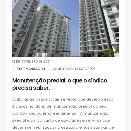
12 DE NOVEMBRO DE 2021
ENGENHARIA CIVIL
COMENTÁRIOS DESATIVADOS
Manutenção predial: o que o síndico
precisa saber.
Saiba quais os principais serviços que deverão estar
inclusos no plano de manutenção predial do seu
condomínio ou empreendimento. A manutenção
predial é um conjunto de atividades e serviços que
devem ser realizados na estrutura e nos sistemas de