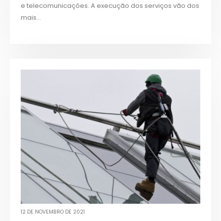
e telecomunicações. A execução dos serviços vão dos
mais...
12 DE NOVEMBRO DE 2021