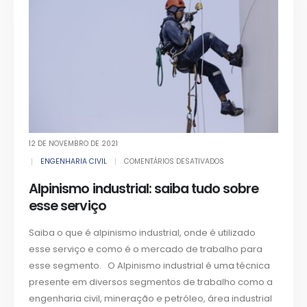
12 DE NOVEMBRO DE 2021
ENGENHARIA CIVIL
COMENTÁRIOS DESATIVADOS
Alpinismo industrial: saiba tudo sobre
esse serviço
Saiba o que é alpinismo industrial, onde é utilizado
esse serviço e como é o mercado de trabalho para
esse segmento. O Alpinismo industrial é uma técnica
presente em diversos segmentos de trabalho como a
engenharia civil, mineração e petróleo, área industrial