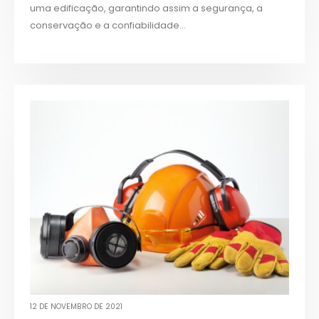
uma edificação, garantindo assim a segurança, a
conservação e a confiabilidade...
12 DE NOVEMBRO DE 2021