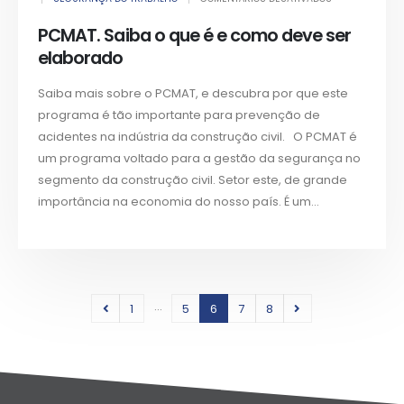
PCMAT. Saiba o que é e como deve ser
elaborado
Saiba mais sobre o PCMAT, e descubra por que este
programa é tão importante para prevenção de
acidentes na indústria da construção civil. O PCMAT é
um programa voltado para a gestão da segurança no
segmento da construção civil. Setor este, de grande
importância na economia do nosso país. É um...
…
1
5
6
7
8