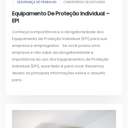
SEGURANÇA DO TRABALHO
COMENTÁRIOS DESATIVADOS
Equipamento De Proteção Individual –
EPI
Conheça a importância e a obrigatoriedade dos
Equipamento de Proteção Individual (EPI) para sua
empresa e empregados. Se você possui uma
empresa e não sabe da obrigatoriedade e
importância do uso dos Equipamentos de Proteção
Individual (EPI), esse texto é para você. Reunimos
abaixo as principais informações sobre o assunto
para...