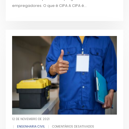
empregadores. O que é CIPA A CIPA é...
12 DE NOVEMBRO DE 2021
ENGENHARIA CIVIL
COMENTÁRIOS DESATIVADOS